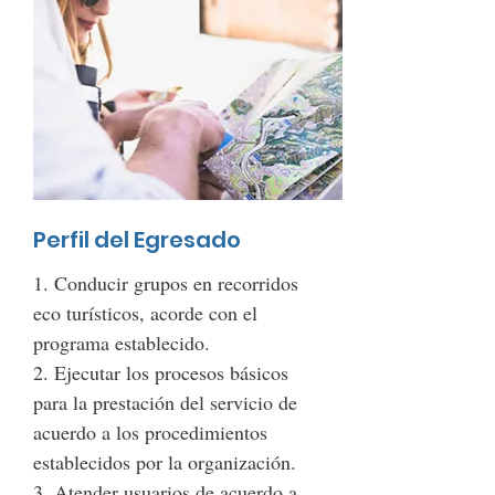
Perfil del Egresado
1. Conducir grupos en recorridos
eco turísticos, acorde con el
programa establecido.
2. Ejecutar los procesos básicos
para la prestación del servicio de
acuerdo a los procedimientos
establecidos por la organización.
3. Atender usuarios de acuerdo a