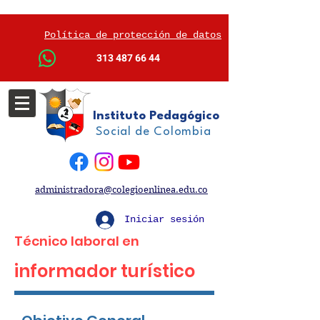
Política de protección de datos
313 487 66 44
Instituto Pedagógico
Social de Colombia
administradora@colegioenlinea.edu.co
Iniciar sesión
Técnico laboral en
informador turístico