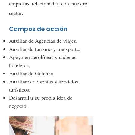
empresas relacionadas con nuestro
sector.
Campos de acción
Auxiliar de Agencias de viajes.
Auxiliar de turismo y transporte.
Apoyo en aerolíneas y cadenas
hoteleras.
Auxiliar de Guianza.
Auxiliares de ventas y servicios
turísticos.
Desarrollar su propia idea de
negocio.