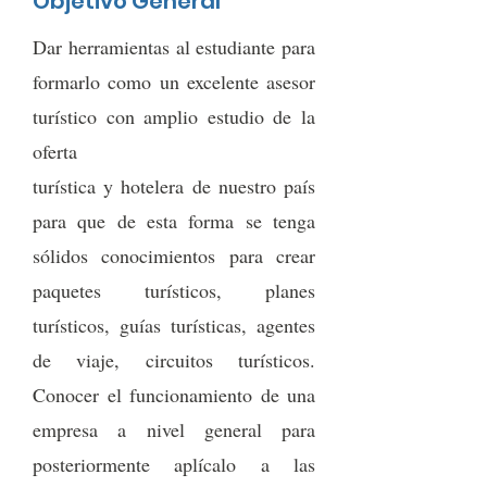
Objetivo General
Dar herramientas al estudiante para
formarlo como un excelente asesor
turístico con amplio estudio de la
oferta
turística y hotelera de nuestro país
para que de esta forma se tenga
sólidos conocimientos para crear
paquetes turísticos, planes
turísticos, guías turísticas, agentes
de viaje, circuitos turísticos.
Conocer el funcionamiento de una
empresa a nivel general para
posteriormente aplícalo a las