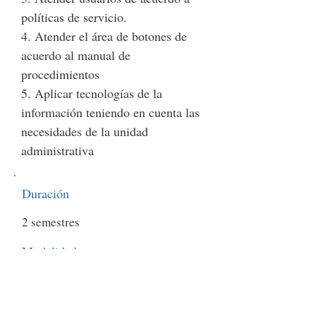
políticas de servicio.
4. Atender el área de botones de
acuerdo al manual de
procedimientos
5. Aplicar tecnologías de la
información teniendo en cuenta las
necesidades de la unidad
administrativa
Duración
2 semestres
Modalidad
Presencial y virtual
Jornada