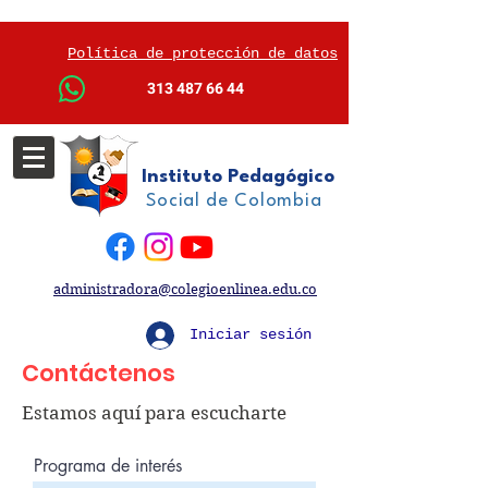
Política de protección de datos
313 487 66 44
Instituto Pedagógico
Social de Colombia
administradora@colegioenlinea.edu.co
Iniciar sesión
Contáctenos
Estamos aquí para escucharte
Programa de interés