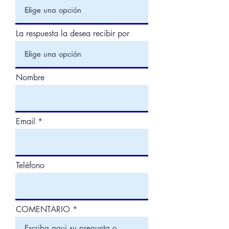
La respuesta la desea recibir por
Nombre
Email
Teléfono
COMENTARIO