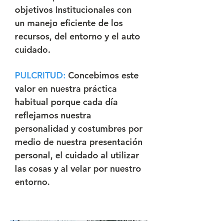
objetivos Institucionales con
un manejo eficiente de los
recursos, del entorno y el auto
cuidado.
PULCRITUD:
Concebimos este
valor en nuestra práctica
habitual porque cada día
reflejamos nuestra
personalidad y costumbres por
medio de nuestra presentación
personal, el cuidado al utilizar
las cosas y al velar por nuestro
entorno.