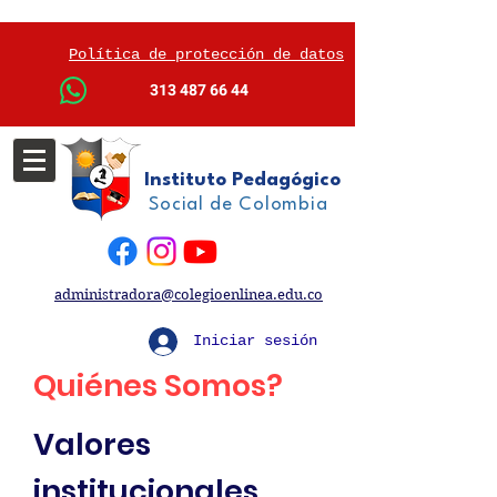
Política de protección de datos
313 487 66 44
Instituto Pedagógico
Social de Colombia
administradora@colegioenlinea.edu.co
Iniciar sesión
Quiénes Somos?
Valores
institucionales