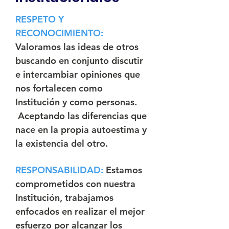
RESPETO Y
RECONOCIMIENTO:
Valoramos las ideas de otros
buscando en conjunto discutir
e intercambiar opiniones que
nos fortalecen como
Institución y como personas.
Aceptando las diferencias que
nace en la propia autoestima y
la existencia del otro.
RESPONSABILIDAD:
Estamos
comprometidos con nuestra
Institución, trabajamos
enfocados en realizar el mejor
esfuerzo por alcanzar los