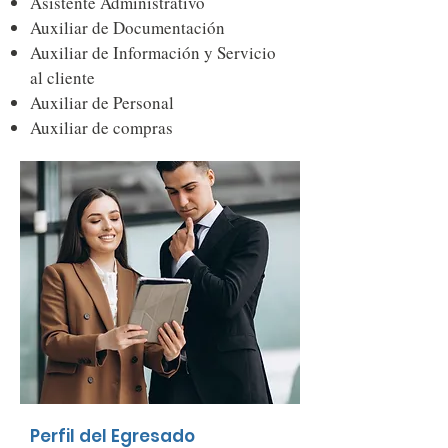
Asistente Administrativo
Auxiliar de Documentación
Auxiliar de Información y
Servicio
al cliente
Auxiliar de Personal
Auxiliar de compras
Perfil del Egresado