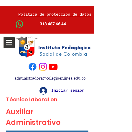
Política de protección de datos
313 487 66 44
Instituto Pedagógico
Social de Colombia
administradora@colegioenlinea.edu.co
Iniciar sesión
Técnico laboral en
Auxiliar
Administrativo