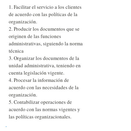
1. Facilitar el servicio a los clientes
de acuerdo con las políticas de la
organización.
2. Producir los documentos que se
originen de las funciones
administrativas, siguiendo la norma
técnica
3. Organizar los documentos de la
unidad administrativa, teniendo en
cuenta legislación vigente.
4. Procesar la información de
acuerdo con las necesidades de la
organización.
5. Contabilizar operaciones de
acuerdo con las normas vigentes y
las políticas organizacionales.