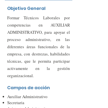
Objetivo General
Formar Técnicos Laborales por
competencias en AUXILIAR
ADMINISTRATIVO, para apoyar el
proceso administrativo, en las
diferentes áreas funcionales de la
empresa, con destrezas, habilidades
técnicas, que le permita participar
activamente en la gestión
organizacional.
Campos de acción
Auxiliar Administrativo
Secretaria