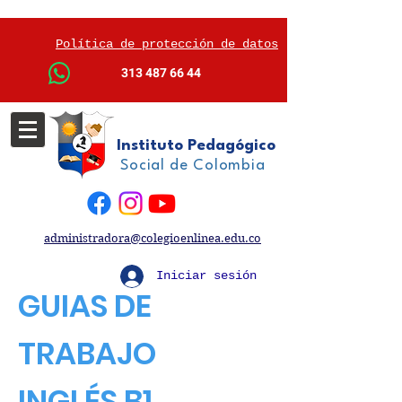
Política de protección de datos
313 487 66 44
Instituto Pedagógico
Social de Colombia
administradora@colegioenlinea.edu.co
Iniciar sesión
GUIAS DE
TRABAJO
INGLÉS B1