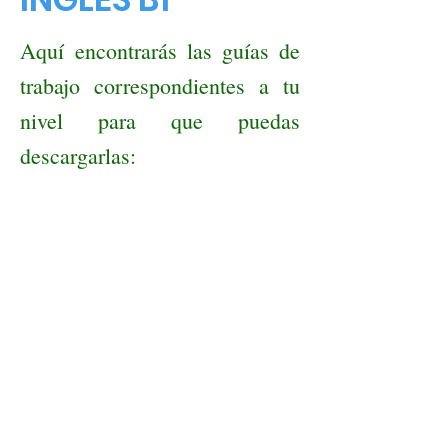
Aquí
encontrarás las guías de
trabajo correspondientes a tu
nivel para que puedas
descargarlas: