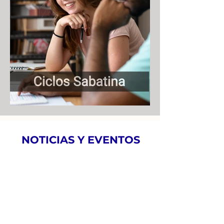
NOTICIAS Y EVENTOS