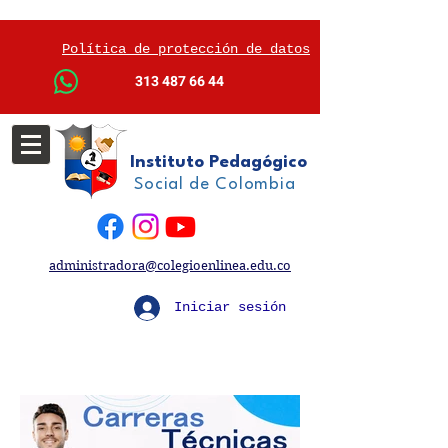
Política de protección de datos
313 487 66 44
Instituto Pedagógico
Social de Colombia
administradora@colegioenlinea.edu.co
Iniciar sesión