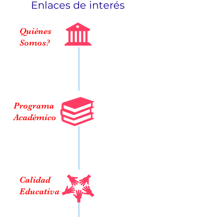
Enlaces de interés
Quiénes
Somos?
Programa
Académico
Calidad
Educativa