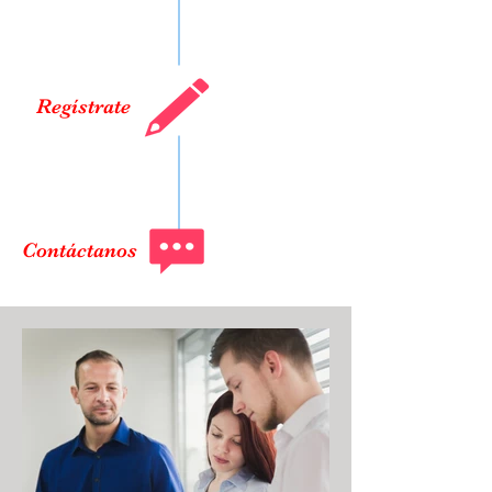
Regístrate
Contáctanos